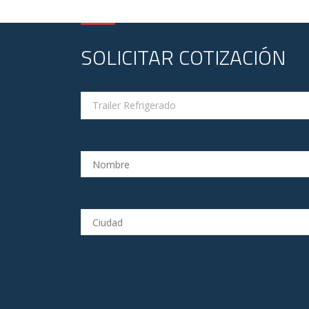
SOLICITAR COTIZACIÓN
Trailer Refrigerado