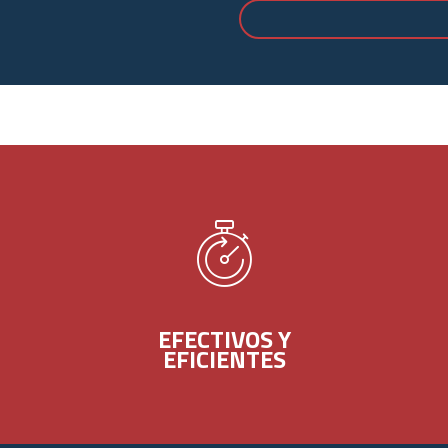
EFECTIVOS Y
EFICIENTES