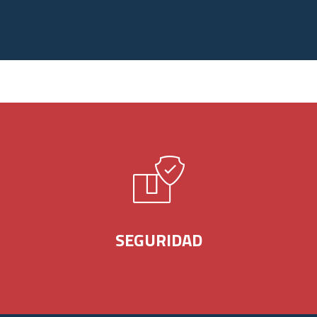
SEGURIDAD