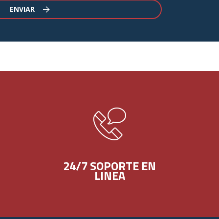
ENVIAR
24/7 SOPORTE EN
LINEA