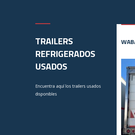
TRAILERS
WABA
REFRIGERADOS
USADOS
Encuentra aquí los trailers usados
disponibles