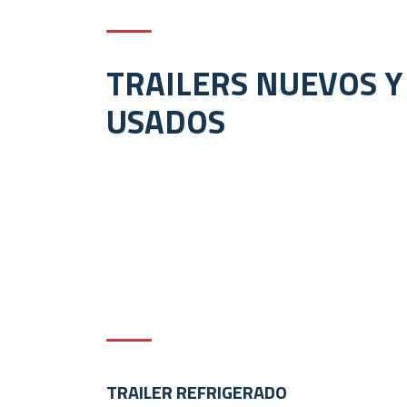
TRAILERS NUEVOS Y
USADOS
TRAILER REFRIGERADO