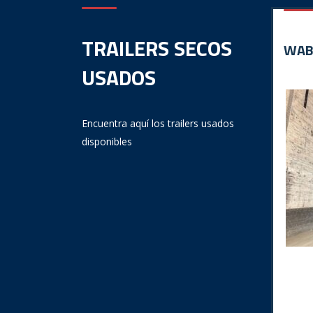
TRAILERS SECOS
WAB
USADOS
Encuentra aquí los trailers usados
disponibles