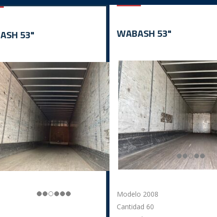
WABASH 53"
ASH 53"
Modelo 2008
Cantidad 60