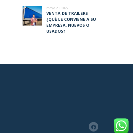
mayo 23, 2022
VENTA DE TRAILERS
¿QUÉ LE CONVIENE A SU
EMPRESA, NUEVOS O
USADOS?