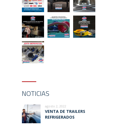
NOTICIAS
agosto 2, 2022
VENTA DE TRAILERS
REFRIGERADOS