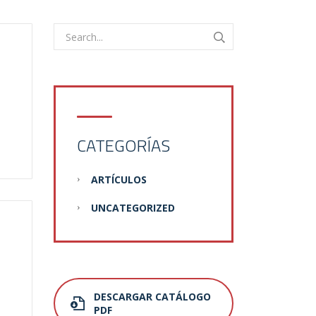
CATEGORÍAS
ARTÍCULOS
UNCATEGORIZED
DESCARGAR CATÁLOGO
PDF