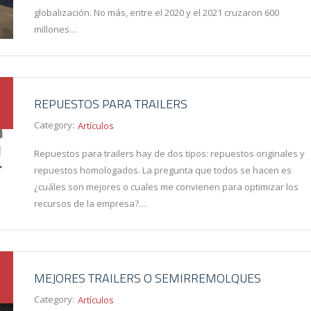
globalización. No más, entre el 2020 y el 2021 cruzaron 600
millones…
REPUESTOS PARA TRAILERS
Category:
Artículos
Repuestos para trailers hay de dos tipos: repuestos originales y
repuestos homologados. La pregunta que todos se hacen es
¿cuáles son mejores o cuales me convienen para optimizar los
recursos de la empresa?…
MEJORES TRAILERS O SEMIRREMOLQUES
Category:
Artículos