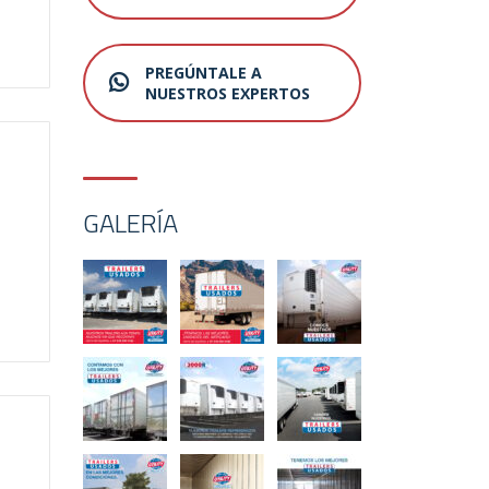
PREGÚNTALE A
NUESTROS EXPERTOS
GALERÍA