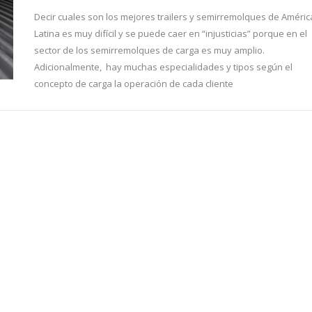
Decir cuales son los mejores trailers y semirremolques de Améric
Latina es muy difícil y se puede caer en “injusticias” porque en el
sector de los semirremolques de carga es muy amplio.
Adicionalmente, hay muchas especialidades y tipos según el
concepto de carga la operación de cada cliente