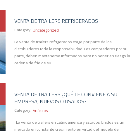
VENTA DE TRAILERS REFRIGERADOS
Category:
Uncategorized
La venta de trailers refrigerados exige por parte de los
distribuidores toda la responsabilidad. Los compradores por su
parte, deben mantenerse informados para no poner en riesgo la
cadena de frío de su…
VENTA DE TRAILERS ¿QUÉ LE CONVIENE A SU
EMPRESA, NUEVOS O USADOS?
Category:
Artículos
La venta de trailers en Latinoamérica y Estados Unidos es un
mercado en constante crecimiento en virtud del modelo de